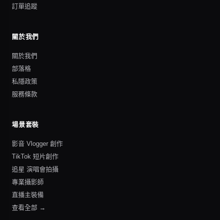
訂單追蹤
關於我們
關於我們
部落格
私隱政策
服務條款
場景套裝
影音 Vlogger 創作
TikTok 短片創作
追星 演唱會拍攝
專業攝影師
直播主裝備
查看全部 →