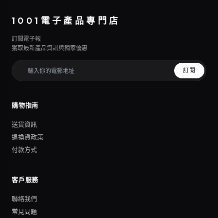
1001電子產品專門店
訂閱電子報
獲取最新產品資訊與獨家優惠
訂閱
購物指南
送貨資訊
退換貨政策
付款方式
客戶服務
聯絡我們
常見問題