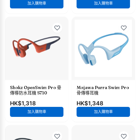
加入購物車
加入購物車
Shokz OpenSwim Pro 骨
Mojawa Purra Swim Pro
傳導防水耳機 S710
骨傳導耳機
HK$1,318
HK$1,348
加入購物車
加入購物車