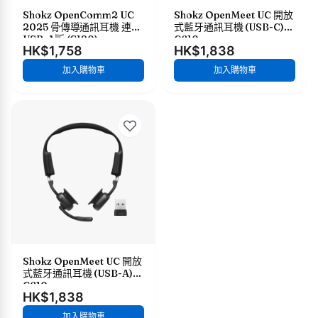
Shokz OpenComm2 UC
Shokz OpenMeet UC 開放
2025 骨傳導通訊耳機 連
式藍牙通訊耳機 (USB-C)
USB-A版 (C120)
C610
HK$1,758
HK$1,838
加入購物車
加入購物車
Shokz OpenMeet UC 開放
式藍牙通訊耳機 (USB-A)
C610
HK$1,838
加入購物車