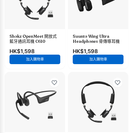
Shokz OpenMeet 開放式
Suunto Wing Ultra
藍牙通訊耳機 C610
Headphones 骨傳導耳機
HK$1,598
HK$1,598
加入購物車
加入購物車