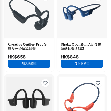
Creative Outlier Free 無
Shokz OpenRun Air 專業
線藍牙骨傳導耳機
運動耳機 S803
HK$658
HK$848
加入購物車
加入購物車