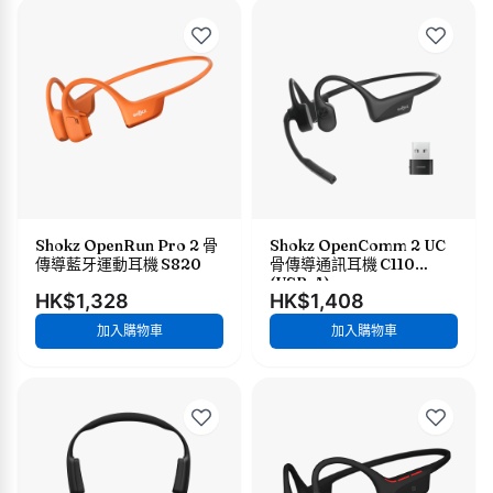
Shokz OpenRun Pro 2 骨
Shokz OpenComm 2 UC
傳導藍牙運動耳機 S820
骨傳導通訊耳機 C110
(USB-A)
HK$1,328
HK$1,408
加入購物車
加入購物車