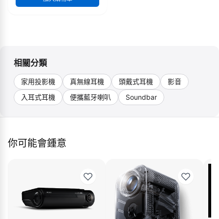
相關分類
家用投影機
真無線耳機
頭戴式耳機
影音
入耳式耳機
便攜藍牙喇叭
Soundbar
你可能會鍾意