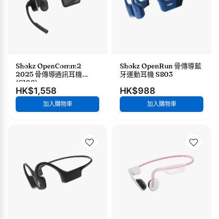
Shokz OpenComm2
Shokz OpenRun 骨傳導藍
2025 骨傳導通訊耳機
牙運動耳機 S803
(C120)
HK$1,558
HK$988
加入購物車
加入購物車