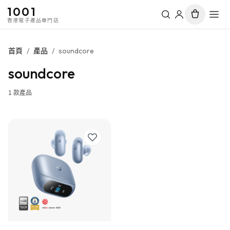
1001
香港電子產品專門店
首頁
/
產品
/
soundcore
soundcore
1
款產品