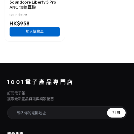
Soundcore Liberty 5 Pro
ANC 無線耳機
soundcore
HK$958
加入購物車
1001電子產品專門店
訂閱電子報
獲取最新產品資訊與獨家優惠
訂閱