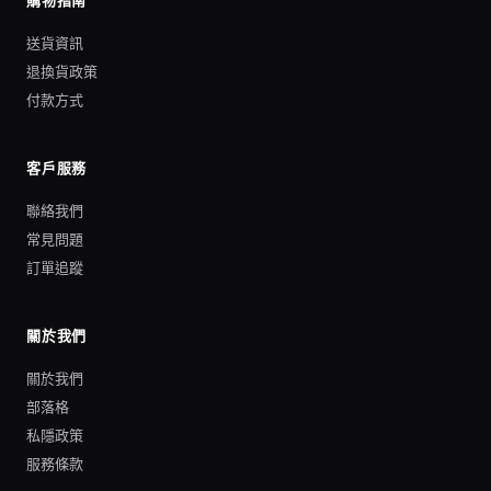
購物指南
送貨資訊
退換貨政策
付款方式
客戶服務
聯絡我們
常見問題
訂單追蹤
關於我們
關於我們
部落格
私隱政策
服務條款