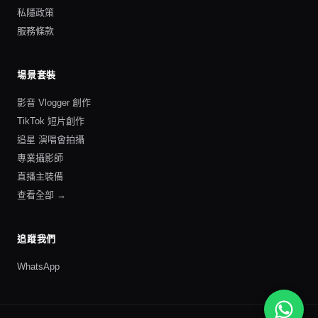
私隱政策
服務條款
場景套裝
影音 Vlogger 創作
TikTok 短片創作
追星 演唱會拍攝
專業攝影師
直播主裝備
查看全部 →
追蹤我們
WhatsApp