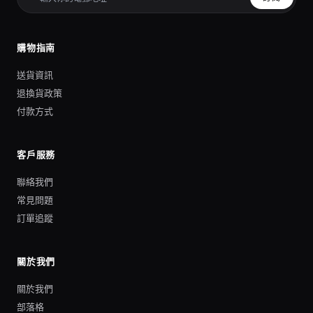
購物指南
送貨資訊
退換貨政策
付款方式
客戶服務
聯絡我們
常見問題
訂單追蹤
關於我們
關於我們
部落格