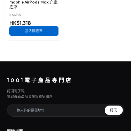
mophie AirPods Max 充電
底座
mophie
HK$1,318
加入購物車
1001電子產品專門店
訂閱電子報
獲取最新產品資訊與獨家優惠
訂閱