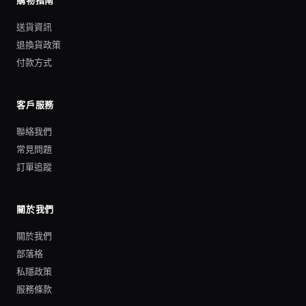
購物指南
送貨資訊
退換貨政策
付款方式
客戶服務
聯絡我們
常見問題
訂單追蹤
關於我們
關於我們
部落格
私隱政策
服務條款