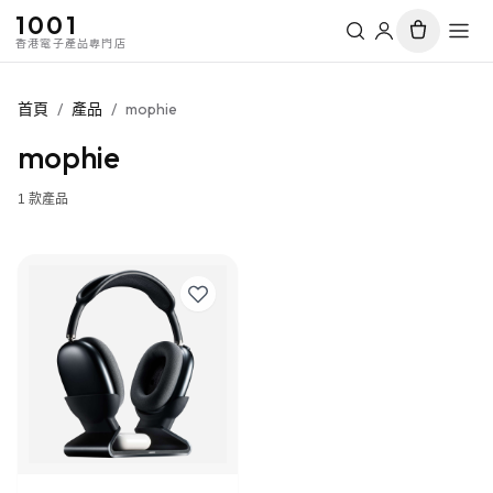
1001
香港電子產品專門店
首頁
/
產品
/
mophie
mophie
1
款產品