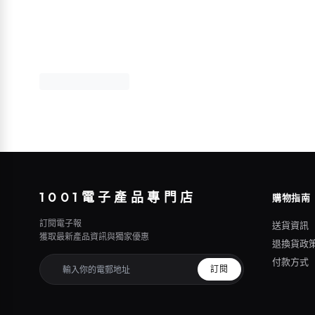
1001電子產品專門店
購物指南
訂閱電子報
送貨資訊
獲取最新產品資訊與獨家優惠
退換貨政
付款方式
訂閱