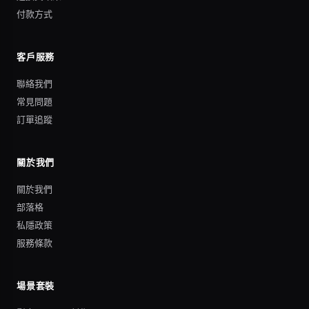
付款方式
客戶服務
聯絡我們
常見問題
訂單追蹤
關於我們
關於我們
部落格
私隱政策
服務條款
場景套裝