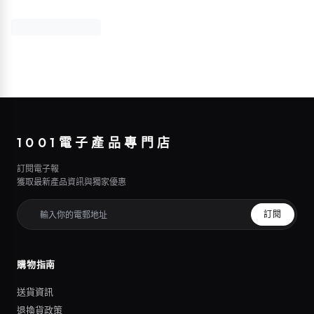
1001電子產品專門店
訂閱電子報
獲取最新產品資訊與獨家優惠
訂閱
購物指南
送貨資訊
退換貨政策