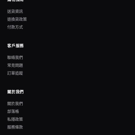
送貨資訊
退換貨政策
付款方式
客戶服務
聯絡我們
常見問題
訂單追蹤
關於我們
關於我們
部落格
私隱政策
服務條款