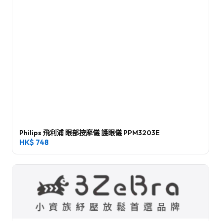
Philips 飛利浦 眼部按摩儀 護眼儀 PPM3203E
HK$
748