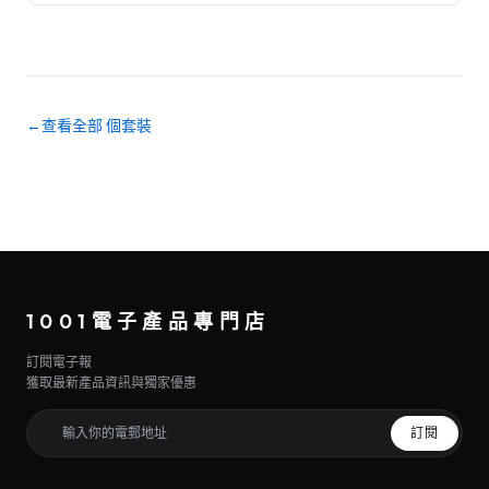
←
查看全部 個套裝
1001電子產品專門店
訂閱電子報
獲取最新產品資訊與獨家優惠
訂閱