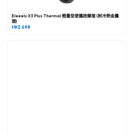
Eleeels X3 Plus Thermal 輕量型便攜按摩槍 (附冷熱金屬
頭)
HK$
698