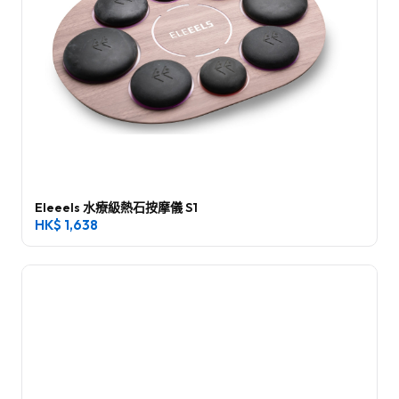
Eleeels 水療級熱石按摩儀 S1
HK$
1,638