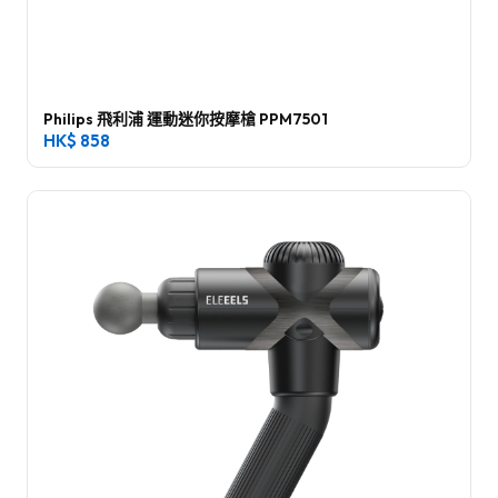
Philips 飛利浦 運動迷你按摩槍 PPM7501
HK$
858