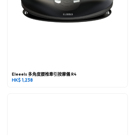
Eleeels 多角度腰椎牽引按摩儀 R4
HK$
1,238