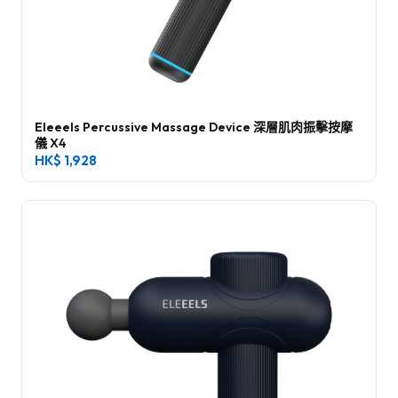
Eleeels Percussive Massage Device 深層肌肉振擊按摩
儀 X4
HK$
1,928