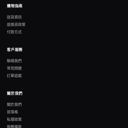
購物指南
送貨資訊
退換貨政策
付款方式
客戶服務
聯絡我們
常見問題
訂單追蹤
關於我們
關於我們
部落格
私隱政策
服務條款