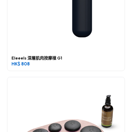
Eleeels 深層肌肉按摩槍 G1
HK$
808