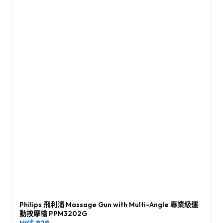
Philips 飛利浦 Massage Gun with Multi-Angle 專業級運
動按摩槍 PPM3202G