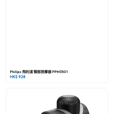
Philips 飛利浦 頸部按摩器 PPM3501
HK$
928