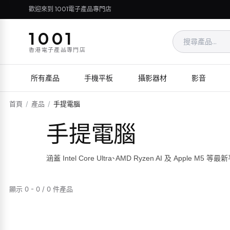
歡迎來到 1001電子產品專門店
1001
香港電子產品專門店
所有產品
手機平板
攝影器材
影音
首頁
/
產品
/
手提電腦
手提電腦
涵蓋 Intel Core Ultra、AMD Ryzen AI 及
顯示 0 - 0 / 0 件產品