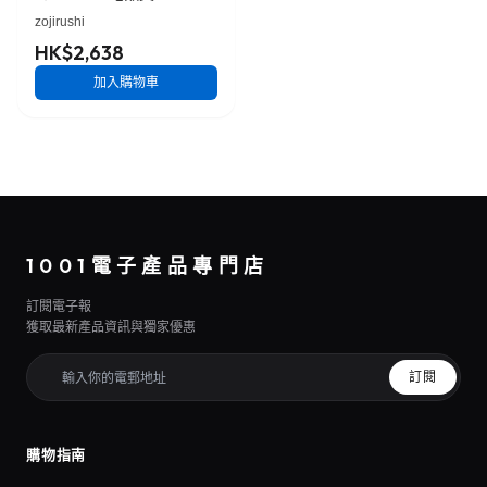
zojirushi
HK$2,638
加入購物車
1001電子產品專門店
訂閱電子報
獲取最新產品資訊與獨家優惠
訂閱
購物指南