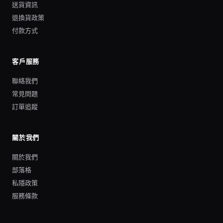
送貨資訊
退換貨政策
付款方式
客戶服務
聯絡我們
常見問題
訂單追蹤
關於我們
關於我們
部落格
私隱政策
服務條款