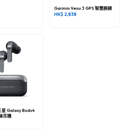
Garmin Venu 3 GPS 智慧腕錶
HK$
2,838
星 Galaxy Buds4
降噪耳機