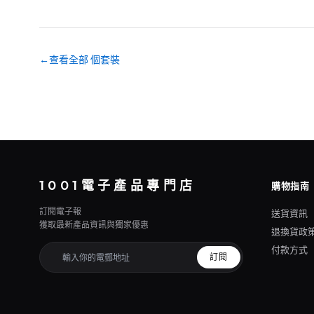
←
查看全部 個套裝
1001電子產品專門店
購物指南
訂閱電子報
送貨資訊
獲取最新產品資訊與獨家優惠
退換貨政
付款方式
訂閱