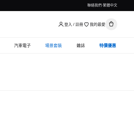
聯絡我們
繁體中文
登入 / 註冊
我的最愛
汽車電子
場景套裝
雜誌
特價優惠