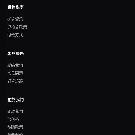
購物指南
送貨資訊
退換貨政策
付款方式
客戶服務
聯絡我們
常見問題
訂單追蹤
關於我們
關於我們
部落格
私隱政策
服務條款