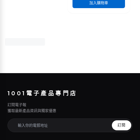
加入購物車
1001電子產品專門店
訂閱電子報
獲取最新產品資訊與獨家優惠
訂閱