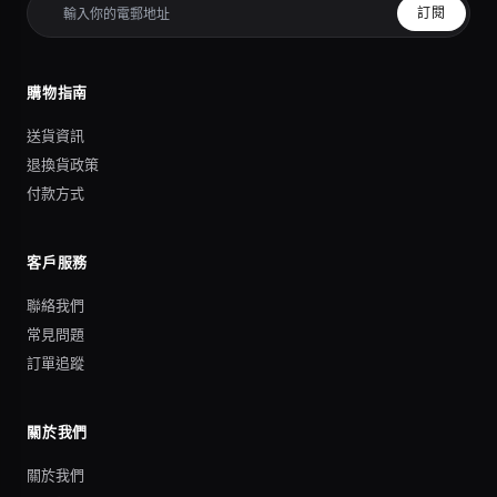
訂閱
購物指南
送貨資訊
退換貨政策
付款方式
客戶服務
聯絡我們
常見問題
訂單追蹤
關於我們
關於我們