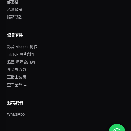
部落格
私隱政策
服務條款
場景套裝
影音 Vlogger 創作
TikTok 短片創作
追星 演唱會拍攝
專業攝影師
直播主裝備
查看全部 →
追蹤我們
WhatsApp