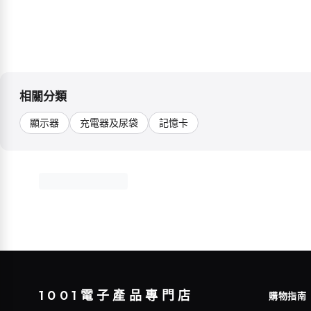
相關分類
顯示器
充電器及尿袋
記憶卡
1001電子產品專門店
購物指南