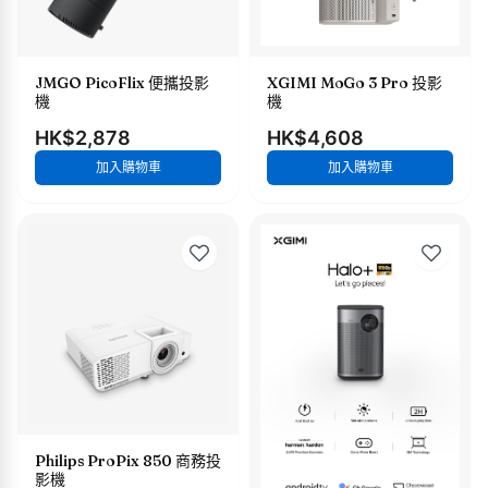
JMGO PicoFlix 便攜投影
XGIMI MoGo 3 Pro 投影
機
機
HK$2,878
HK$4,608
加入購物車
加入購物車
Philips ProPix 850 商務投
影機