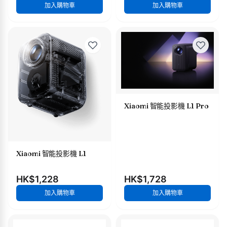
加入購物車
加入購物車
Xiaomi 智能投影機 L1 Pro
Xiaomi 智能投影機 L1
HK$1,228
HK$1,728
加入購物車
加入購物車