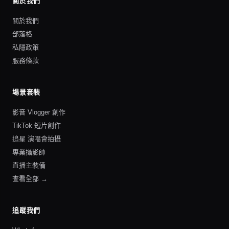
關於我們
關於我們
部落格
私隱政策
服務條款
場景套裝
影音 Vlogger 創作
TikTok 短片創作
追星 演唱會拍攝
專業攝影師
直播主裝備
查看全部 →
追蹤我們