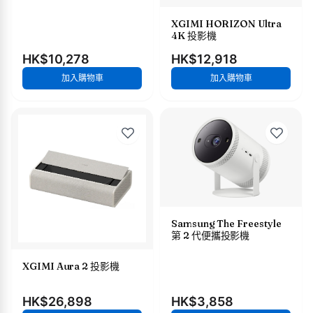
XGIMI HORIZON Ultra
4K 投影機
HK$10,278
HK$12,918
加入購物車
加入購物車
Samsung The Freestyle
第 2 代便攜投影機
XGIMI Aura 2 投影機
HK$26,898
HK$3,858