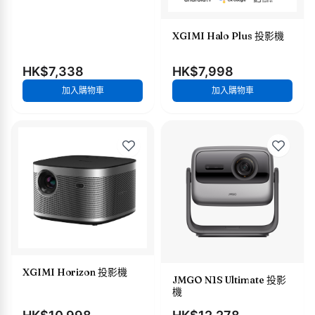
XGIMI Halo Plus 投影機
HK$7,338
HK$7,998
加入購物車
加入購物車
XGIMI Horizon 投影機
JMGO N1S Ultimate 投影
機