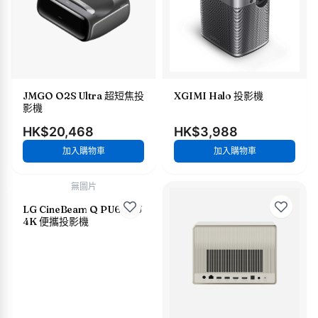
JMGO O2S Ultra 超短焦投
XGIMI Halo 投影機
影機
HK$20,468
HK$3,988
加入購物車
加入購物車
無圖片
LG CineBeam Q PU600U
4K 便攜投影機