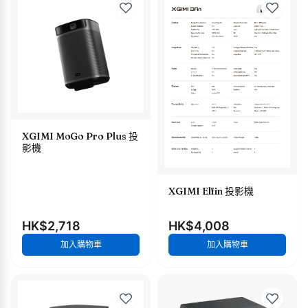
XGIMI MoGo Pro Plus 投
影機
XGIMI Elfin 投影機
HK$2,718
HK$4,008
加入購物車
加入購物車