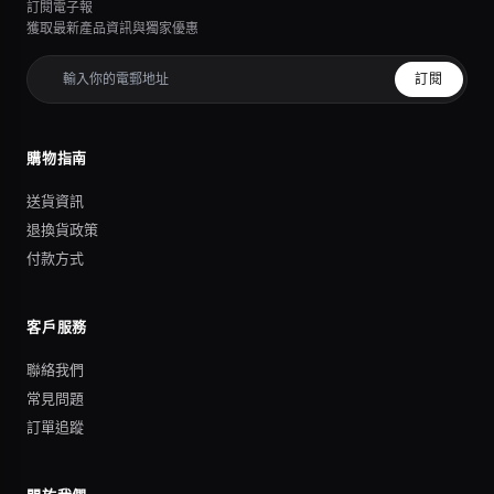
訂閱電子報
獲取最新產品資訊與獨家優惠
訂閱
購物指南
送貨資訊
退換貨政策
付款方式
客戶服務
聯絡我們
常見問題
訂單追蹤