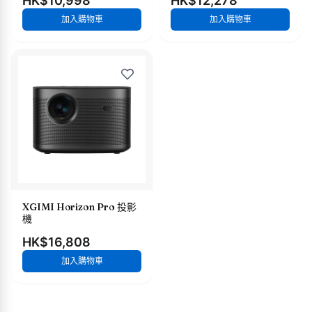
HK$10,998
HK$12,278
加入購物車
加入購物車
XGIMI Horizon Pro 投影
機
HK$16,808
加入購物車