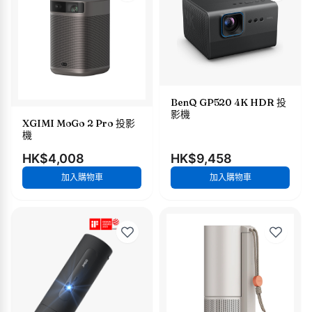
BenQ GP520 4K HDR 投
影機
XGIMI MoGo 2 Pro 投影
機
HK$4,008
HK$9,458
加入購物車
加入購物車