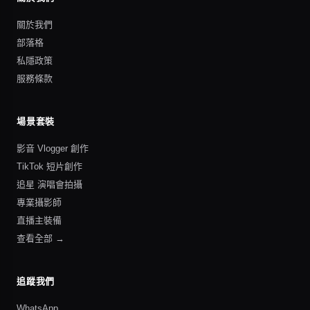
關於我們
部落格
私隱政策
服務條款
場景套裝
影音 Vlogger 創作
TikTok 短片創作
追星 演唱會拍攝
專業攝影師
直播主裝備
查看全部 →
追蹤我們
WhatsApp