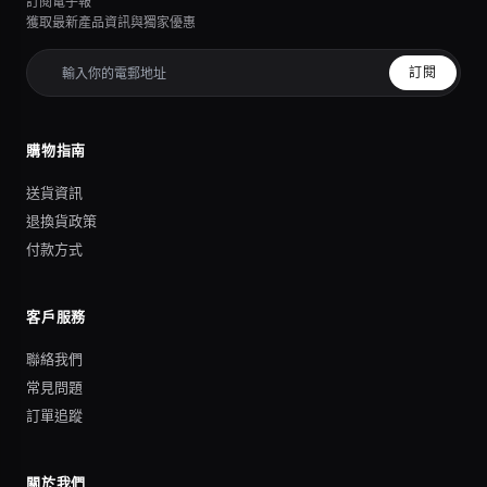
訂閱電子報
獲取最新產品資訊與獨家優惠
訂閱
購物指南
送貨資訊
退換貨政策
付款方式
客戶服務
聯絡我們
常見問題
訂單追蹤
關於我們