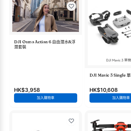
DJI Osmo Action 6 自由潛水&浮
潛套裝
DJI Mavic 3 Single
HK$3,958
HK$10,608
加入購物車
加入購物車