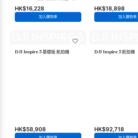
HK$16,228
HK$18,898
加入購物車
加入購物車
DJI Inspire 3 基礎版 航拍機
DJI Inspire 3 航拍機
HK$58,908
HK$92,718
加入購物車
加入購物車