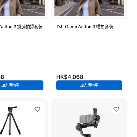
 Action 6 掛脖拍攝套裝
DJI Osmo Action 6 暢拍套裝
58
HK$4,068
加入購物車
加入購物車