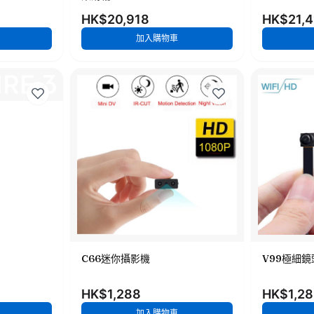
HK$20,918
HK$21,4
加入購物車
C66迷你攝影機
V99極細
HK$1,288
HK$1,2
加入購物車