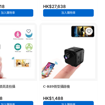
18
HK$27,638
加入購物車
加入購物車
鏡頭高清拍攝
C-R89微型攝錄機
88
HK$1,488
加入購物車
加入購物車