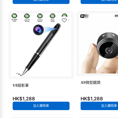
A9微型鏡頭
V8錄影筆
HK$1,288
HK$1,288
加入購物車
加入購物車