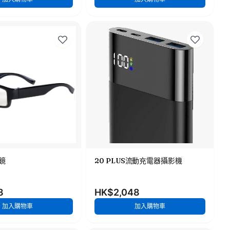
鏡
20 PLUS流動充電器攝影機
8
HK$2,048
加入購物車
加入購物車