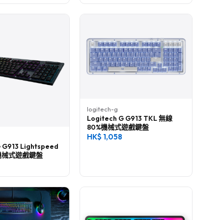
logitech-g
Logitech G G913 TKL 無線
80%機械式遊戲鍵盤
HK$
1,058
G G913 Lightspeed
 機械式遊戲鍵盤