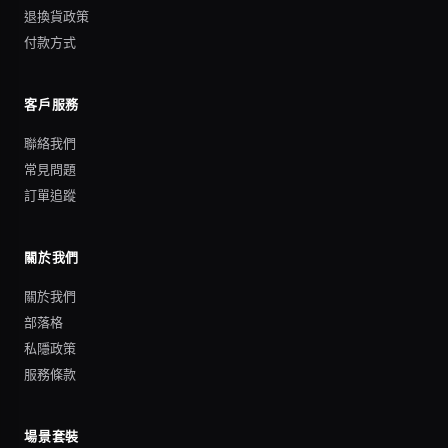
退換貨政策
付款方式
客戶服務
聯絡我們
常見問題
訂單追蹤
關於我們
關於我們
部落格
私隱政策
服務條款
場景套裝