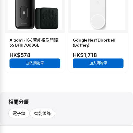
Xiaomi 小米 智能視像門鐘
Google Nest Doorbell
3S BHR7068GL
(Battery)
HK$578
HK$1,718
加入購物車
加入購物車
相關分類
電子鎖
智能燈飾