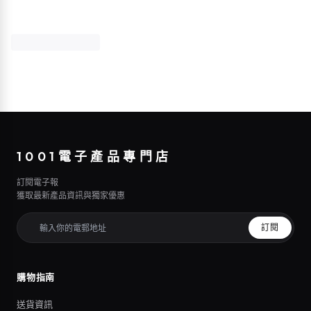
1001電子產品專門店
訂閱電子報
獲取最新產品資訊與獨家優惠
訂閱
購物指南
送貨資訊