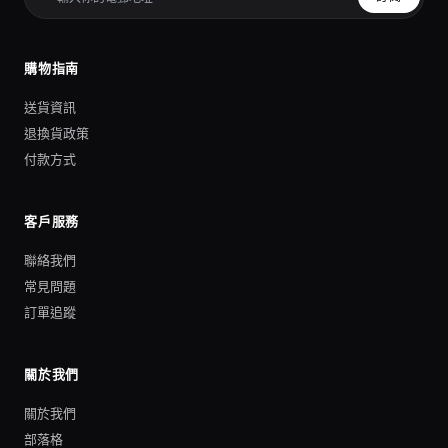
購物指南
送貨資訊
退換貨政策
付款方式
客戶服務
聯絡我們
常見問題
訂單追蹤
關於我們
關於我們
部落格