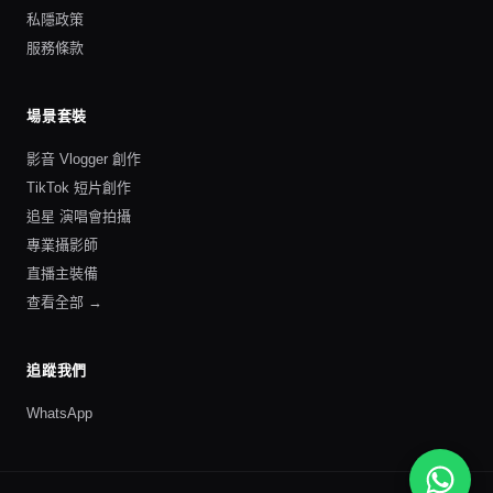
私隱政策
服務條款
場景套裝
影音 Vlogger 創作
TikTok 短片創作
追星 演唱會拍攝
專業攝影師
直播主裝備
查看全部 →
追蹤我們
WhatsApp