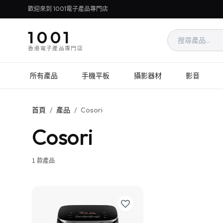
歡迎來到 1001電子產品專門店
1001
香港電子產品專門店
所有產品
手機平板
攝影器材
影音
首頁
/
產品
/
Cosori
Cosori
1
款產品