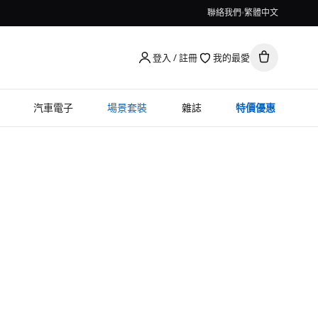
聯絡我們
繁體中文
登入 / 註冊
我的最愛
汽車電子
場景套裝
雜誌
特價優惠