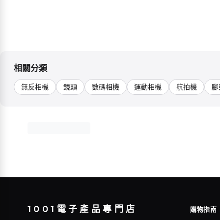
相關分類
無反相機
鏡頭
數碼相機
運動相機
航拍機
腳
1001電子產品專門店
購物指南