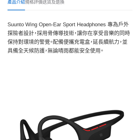
產品介紹
規格
評價
送貨及退換
Suunto Wing Open-Ear Sport Headphones 專為戶外
探險者設計，採用骨傳導技術，讓你在享受音樂的同時
保持對環境的警覺。配備便攜充電盒，延長續航力，並
具備全天候防護，無論晴雨都能安全使用。