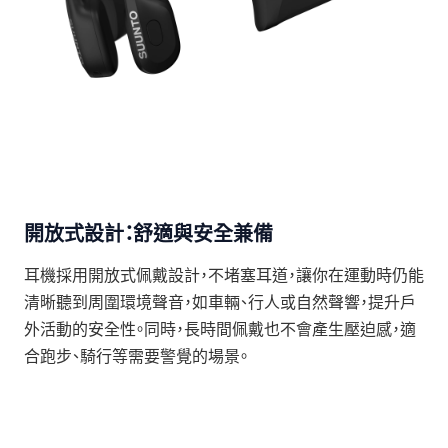
開放式設計：舒適與安全兼備
耳機採用開放式佩戴設計，不堵塞耳道，讓你在運動時仍能
清晰聽到周圍環境聲音，如車輛、行人或自然聲響，提升戶
外活動的安全性。同時，長時間佩戴也不會產生壓迫感，適
合跑步、騎行等需要警覺的場景。