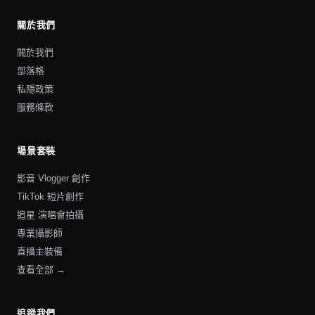
關於我們
關於我們
部落格
私隱政策
服務條款
場景套裝
影音 Vlogger 創作
TikTok 短片創作
追星 演唱會拍攝
專業攝影師
直播主裝備
查看全部 →
追蹤我們