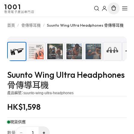
1001
香港電子產品專門店
首頁
/
骨傳導耳機
/
Suunto Wing Ultra Headphones 骨傳導耳機
1
/
8
Suunto Wing Ultra Headphones
骨傳導耳機
產品編號：
suunto-wing-ultra-headphones
HK$
1,598
現貨供應
−
+
1
數量