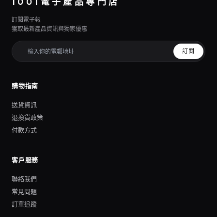
1001電子產品專門店
訂閱電子報
獲取最新產品資訊與獨家優惠
訂閱
購物指南
送貨資訊
退換貨政策
付款方式
客戶服務
聯絡我們
常見問題
訂單追蹤