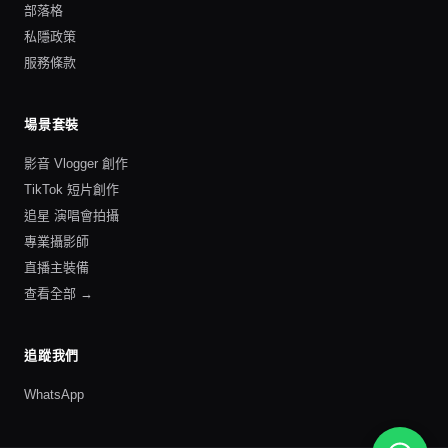
部落格
私隱政策
服務條款
場景套裝
影音 Vlogger 創作
TikTok 短片創作
追星 演唱會拍攝
專業攝影師
直播主裝備
查看全部 →
追蹤我們
WhatsApp