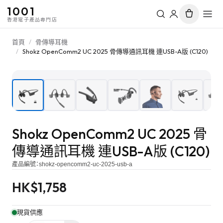
1001
香港電子產品專門店
首頁
/
骨傳導耳機
/
Shokz OpenComm2 UC 2025 骨傳導通訊耳機 連USB-A版 (C120)
1
/
10
Shokz OpenComm2 UC 2025 骨
傳導通訊耳機 連USB-A版 (C120)
產品編號：
shokz-opencomm2-uc-2025-usb-a
HK$
1,758
現貨供應