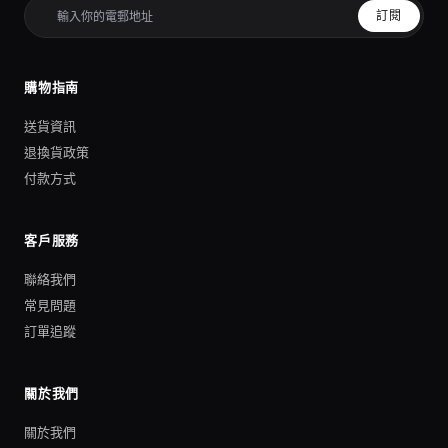
訂閱
購物指南
送貨資訊
退換貨政策
付款方式
客戶服務
聯絡我們
常見問題
訂單追蹤
關於我們
關於我們