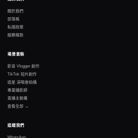
關於我們
部落格
私隱政策
服務條款
場景套裝
影音 Vlogger 創作
TikTok 短片創作
追星 演唱會拍攝
專業攝影師
直播主裝備
查看全部 →
追蹤我們
WhatsApp