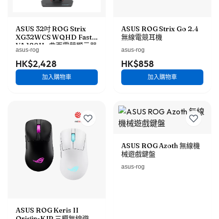
ASUS 32吋 ROG Strix
ASUS ROG Strix Go 2.4
XG32WCS WQHD Fast
無線電競耳機
VA 180Hz 曲面電競顯示器
asus-rog
asus-rog
HK$2,428
HK$858
加入購物車
加入購物車
ASUS ROG Azoth 無線機
械遊戲鍵盤
asus-rog
ASUS ROG Keris II
Origin-KJP 三模無線遊戲