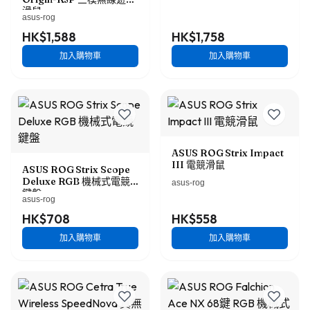
滑鼠
asus-rog
HK$1,588
HK$1,758
加入購物車
加入購物車
ASUS ROG Strix Impact
III 電競滑鼠
ASUS ROG Strix Scope
Deluxe RGB 機械式電競
asus-rog
鍵盤
asus-rog
HK$708
HK$558
加入購物車
加入購物車