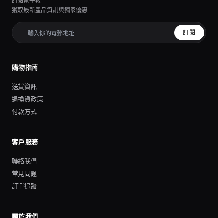
訂閱電子報
獲取最新產品資訊與獨家優惠
訂閱
購物指南
送貨資訊
退換貨政策
付款方式
客戶服務
聯絡我們
常見問題
訂單追蹤
關於我們