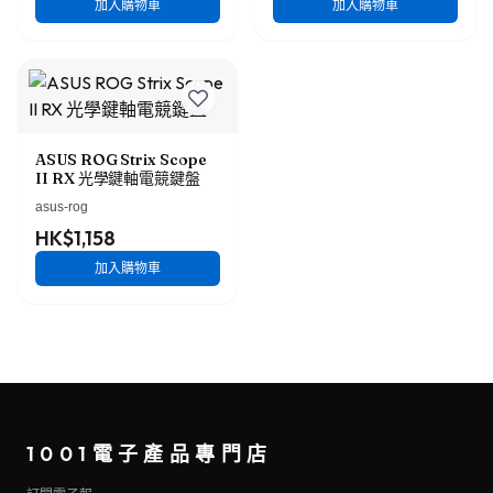
加入購物車
加入購物車
ASUS ROG Strix Scope
II RX 光學鍵軸電競鍵盤
asus-rog
HK$1,158
加入購物車
1001電子產品專門店