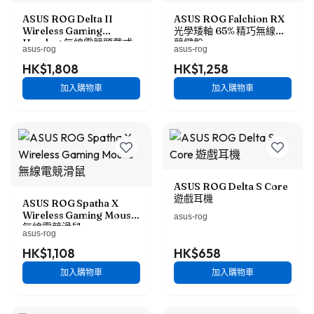
ASUS ROG Delta II
ASUS ROG Falchion RX
Wireless Gaming
光學矮軸 65% 精巧無線電
Headset 無線電競頭戴式
競鍵盤
asus-rog
asus-rog
耳機
HK$1,808
HK$1,258
加入購物車
加入購物車
ASUS ROG Delta S Core
遊戲耳機
ASUS ROG Spatha X
Wireless Gaming Mouse
asus-rog
無線電競滑鼠
asus-rog
HK$1,108
HK$658
加入購物車
加入購物車