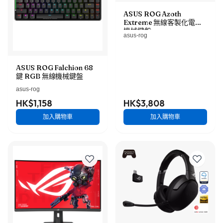
ASUS ROG Azoth
Extreme 無線客製化電競
機械鍵盤
asus-rog
ASUS ROG Falchion 68
鍵 RGB 無線機械鍵盤
asus-rog
HK$1,158
HK$3,808
加入購物車
加入購物車