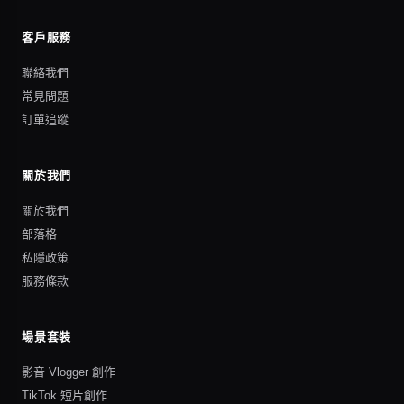
客戶服務
聯絡我們
常見問題
訂單追蹤
關於我們
關於我們
部落格
私隱政策
服務條款
場景套裝
影音 Vlogger 創作
TikTok 短片創作