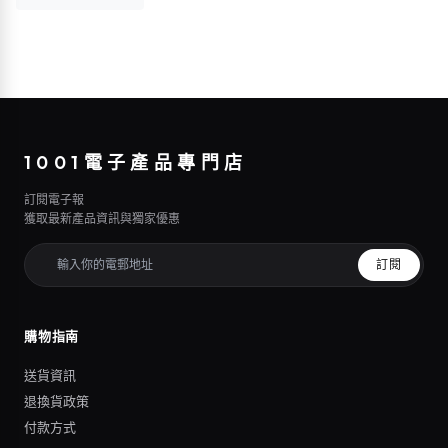
1001電子產品專門店
訂閱電子報
獲取最新產品資訊與獨家優惠
訂閱
購物指南
送貨資訊
退換貨政策
付款方式