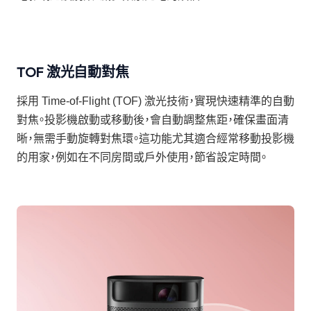
TOF 激光自動對焦
採用 Time-of-Flight (TOF) 激光技術，實現快速精準的自動
對焦。投影機啟動或移動後，會自動調整焦距，確保畫面清
晰，無需手動旋轉對焦環。這功能尤其適合經常移動投影機
的用家，例如在不同房間或戶外使用，節省設定時間。