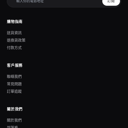
訂閱
購物指南
送貨資訊
退換貨政策
付款方式
客戶服務
聯絡我們
常見問題
訂單追蹤
關於我們
關於我們
部落格