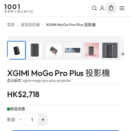
1001
香港電子產品專門店
首頁
/
家用投影機
/
XGIMI MoGo Pro Plus 投影機
1
/
8
XGIMI MoGo Pro Plus 投影機
產品編號：
xgimi-mogo-pro-plus-projector
HK$
2,718
現貨供應
−
+
1
數量