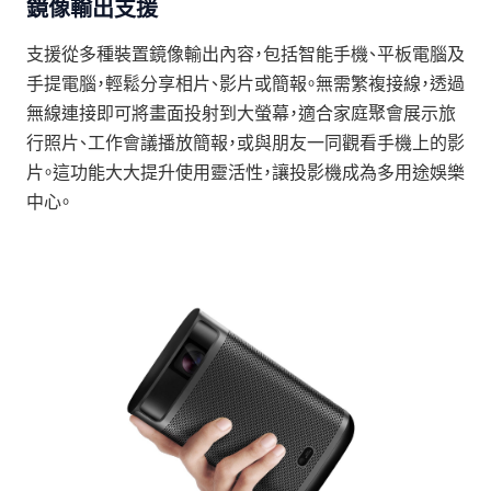
鏡像輸出支援
支援從多種裝置鏡像輸出內容，包括智能手機、平板電腦及
手提電腦，輕鬆分享相片、影片或簡報。無需繁複接線，透過
無線連接即可將畫面投射到大螢幕，適合家庭聚會展示旅
行照片、工作會議播放簡報，或與朋友一同觀看手機上的影
片。這功能大大提升使用靈活性，讓投影機成為多用途娛樂
中心。