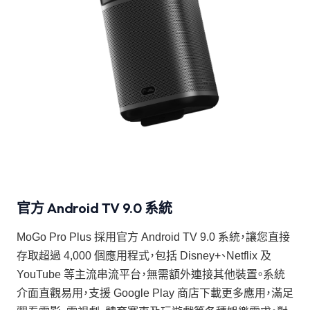
官方 Android TV 9.0 系統
MoGo Pro Plus 採用官方 Android TV 9.0 系統，讓您直接
存取超過 4,000 個應用程式，包括 Disney+、Netflix 及
YouTube 等主流串流平台，無需額外連接其他裝置。系統
介面直觀易用，支援 Google Play 商店下載更多應用，滿足