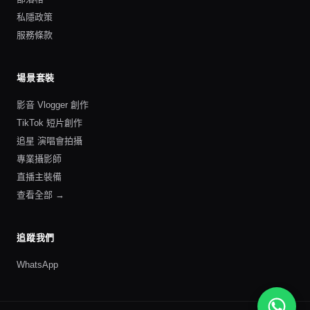
私隱政策
服務條款
場景套裝
影音 Vlogger 創作
TikTok 短片創作
追星 演唱會拍攝
專業攝影師
直播主裝備
查看全部 →
追蹤我們
WhatsApp