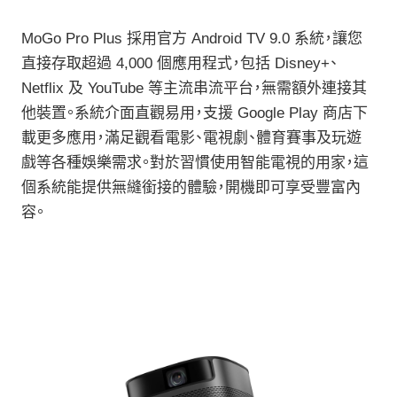
MoGo Pro Plus 採用官方 Android TV 9.0 系統，讓您
直接存取超過 4,000 個應用程式，包括 Disney+、
Netflix 及 YouTube 等主流串流平台，無需額外連接其
他裝置。系統介面直觀易用，支援 Google Play 商店下
載更多應用，滿足觀看電影、電視劇、體育賽事及玩遊
戲等各種娛樂需求。對於習慣使用智能電視的用家，這
個系統能提供無縫銜接的體驗，開機即可享受豐富內
容。