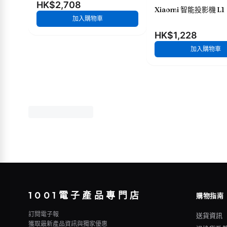
HK$2,708
Xiaomi 智能投影機 L1
加入購物車
HK$1,228
加入購物車
1001電子產品專門店
購物指南
訂閱電子報
送貨資訊
獲取最新產品資訊與獨家優惠