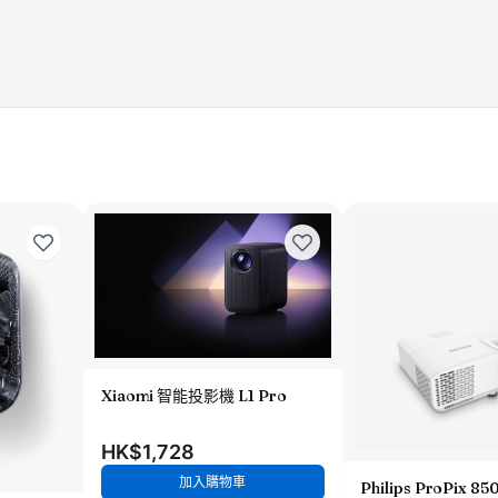
Xiaomi 智能投影機 L1 Pro
HK$1,728
加入購物車
Philips ProPix