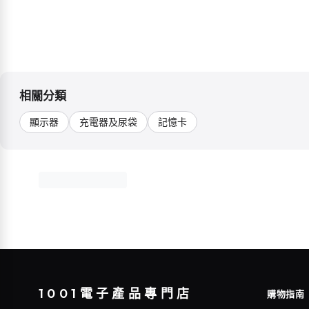
相關分類
顯示器
充電器及尿袋
記憶卡
1001電子產品專門店
購物指南