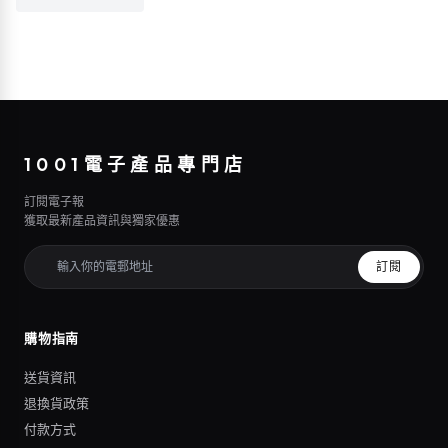
1001電子產品專門店
訂閱電子報
獲取最新產品資訊與獨家優惠
訂閱
購物指南
送貨資訊
退換貨政策
付款方式