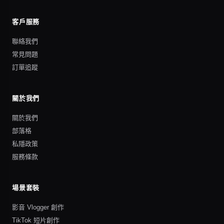
客戶服務
聯絡我們
常見問題
訂單追蹤
關於我們
關於我們
部落格
私隱政策
服務條款
場景套裝
影音 Vlogger 創作
TikTok 短片創作