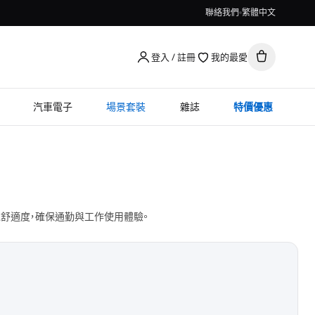
聯絡我們
繁體中文
登入 / 註冊
我的最愛
汽車電子
場景套裝
雜誌
特價優惠
戴舒適度，確保通勤與工作使用體驗。