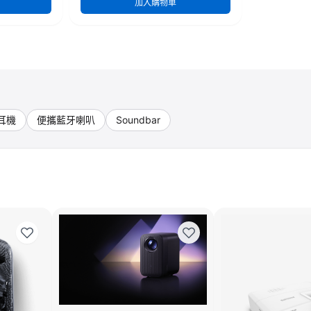
加入購物車
耳機
便攜藍牙喇叭
Soundbar