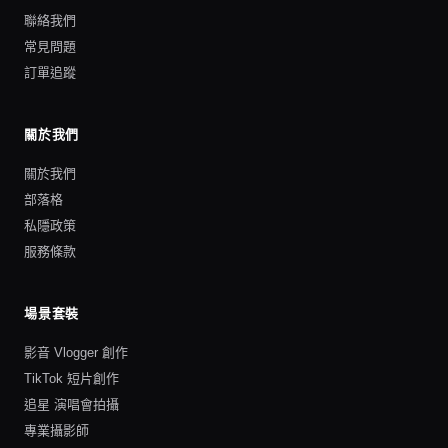
聯絡我們
常見問題
訂單追蹤
關於我們
關於我們
部落格
私隱政策
服務條款
場景套裝
影音 Vlogger 創作
TikTok 短片創作
追星 演唱會拍攝
專業攝影師