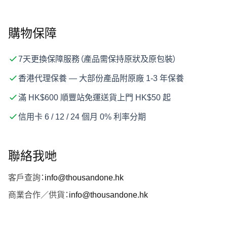
購物保障
7天更換保障服務（產品需保持原狀及原包裝）
香港代理保養 — 大部份產品附原廠 1-3 年保養
滿 HK$600 順豐站免運送貨上門 HK$50 起
信用卡 6 / 12 / 24 個月 0% 利率分期
聯絡我哋
客戶查詢：
info@thousandone.hk
商業合作／供貨：
info@thousandone.hk