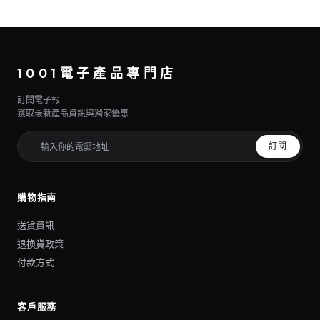
1001電子產品專門店
訂閱電子報
獲取最新產品資訊與獨家優惠
訂閱
購物指南
送貨資訊
退換貨政策
付款方式
客戶服務