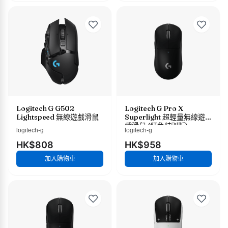
Logitech G G502
Logitech G Pro X
Lightspeed 無線遊戲滑鼠
Superlight 超輕量無線遊
戲滑鼠 (紅色特別版)
logitech-g
logitech-g
HK$808
HK$958
加入購物車
加入購物車