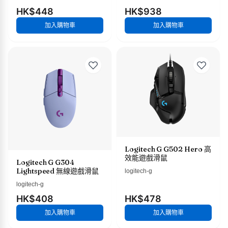
HK$448
HK$938
加入購物車
加入購物車
Logitech G G502 Hero 高
效能遊戲滑鼠
Logitech G G304
Lightspeed 無線遊戲滑鼠
logitech-g
logitech-g
HK$408
HK$478
加入購物車
加入購物車