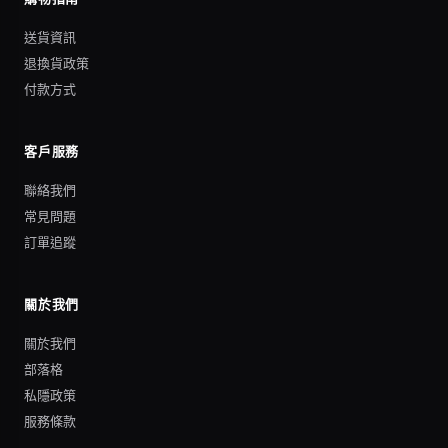
送貨資訊
退換貨政策
付款方式
客戶服務
聯絡我們
常見問題
訂單追蹤
關於我們
關於我們
部落格
私隱政策
服務條款