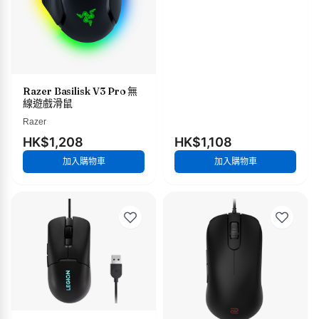
Razer Basilisk V3 Pro 無
線遊戲滑鼠
Razer
HK$1,208
HK$1,108
加入購物車
加入購物車