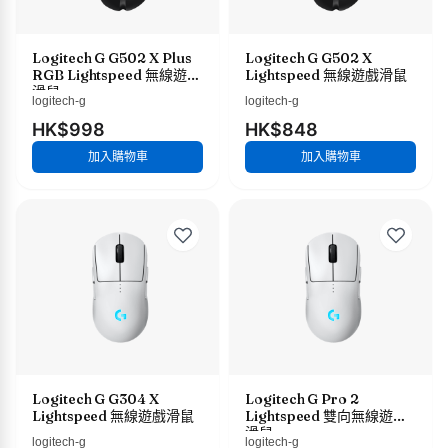
Logitech G G502 X Plus
Logitech G G502 X
RGB Lightspeed 無線遊戲
Lightspeed 無線遊戲滑鼠
滑鼠
logitech-g
logitech-g
HK$998
HK$848
加入購物車
加入購物車
Logitech G G304 X
Logitech G Pro 2
Lightspeed 無線遊戲滑鼠
Lightspeed 雙向無線遊戲
滑鼠
logitech-g
logitech-g