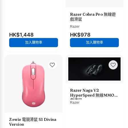
Razer Cobra Pro 無線遊
戲滑鼠
Razer
HK$1,448
HK$978
加入購物車
加入購物車
Razer Naga V2
HyperSpeed 無線MMO遊
戲滑鼠
Razer
Zowie 電競滑鼠 S1 Divina
Version