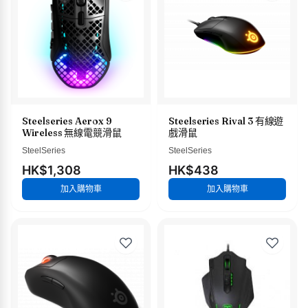
Steelseries Aerox 9
Steelseries Rival 3 有線遊
Wireless 無線電競滑鼠
戲滑鼠
SteelSeries
SteelSeries
HK$1,308
HK$438
加入購物車
加入購物車