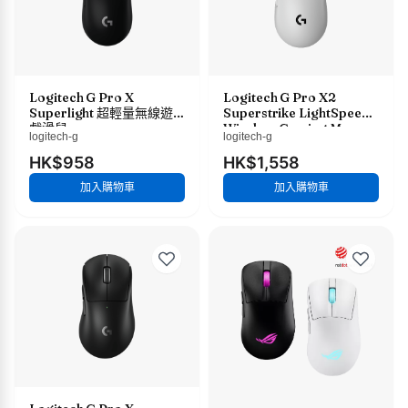
Logitech G Pro X
Logitech G Pro X2
Superlight 超輕量無線遊
Superstrike LightSpeed
戲滑鼠
Wireless Gaming Mouse
logitech-g
logitech-g
無線類比遊戲滑鼠
HK$958
HK$1,558
加入購物車
加入購物車