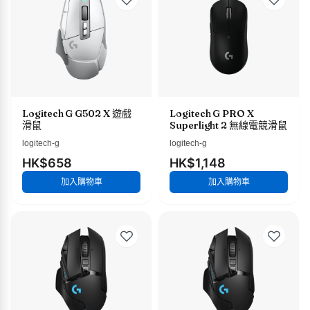
Logitech G G502 X 遊戲
Logitech G PRO X
滑鼠
Superlight 2 無線電競滑鼠
logitech-g
logitech-g
HK$658
HK$1,148
加入購物車
加入購物車