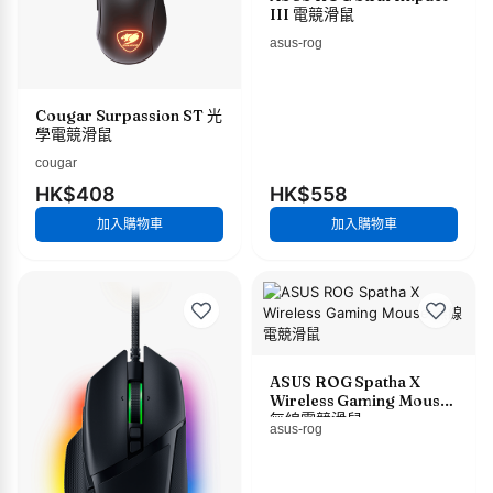
III 電競滑鼠
asus-rog
Cougar Surpassion ST 光
學電競滑鼠
cougar
HK$408
HK$558
加入購物車
加入購物車
ASUS ROG Spatha X
Wireless Gaming Mouse
無線電競滑鼠
asus-rog