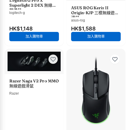
Logitech G Pro X
Superlight 2 DEX 無線電
ASUS ROG Keris II
競滑鼠
Origin-KJP 三模無線遊戲
logitech-g
滑鼠
asus-rog
HK$1,148
HK$1,588
加入購物車
加入購物車
Razer Naga V2 Pro MMO
無線遊戲滑鼠
Razer