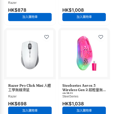
Razer
HK$878
HK$1,008
加入購物車
加入購物車
Razer Pro Click Mini 人體
Steelseries Aerox 3
工學無線滑鼠
Wireless Gen 2 超輕量無
線滑鼠
Razer
SteelSeries
HK$698
HK$1,038
加入購物車
加入購物車