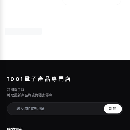
1001電子產品專門店
訂閱電子報
獲取最新產品資訊與獨家優惠
訂閱
購物指南