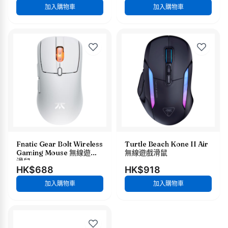
加入購物車
加入購物車
Fnatic Gear Bolt Wireless
Turtle Beach Kone II Air
Gaming Mouse 無線遊戲
無線遊戲滑鼠
滑鼠
HK$688
HK$918
加入購物車
加入購物車