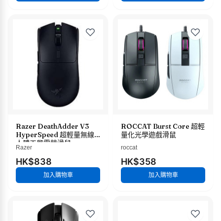
Razer DeathAdder V3
ROCCAT Burst Core 超輕
HyperSpeed 超輕量無線
量化光學遊戲滑鼠
人體工學電競滑鼠
Razer
roccat
HK$838
HK$358
加入購物車
加入購物車