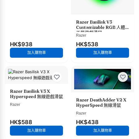
Razer Basilisk V3
Customizable RGB 人體
工學遊戲滑鼠
Razer
HK$938
HK$538
加入購物車
加入購物車
Razer Basilisk V3 X
Hyperspeed 無線遊戲滑鼠
Razer DeathAdder V2 X
Razer
HyperSpeed 無線滑鼠
Razer
HK$588
HK$438
加入購物車
加入購物車