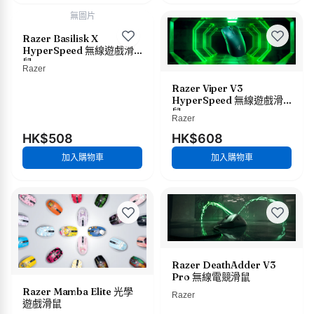
無圖片
Razer Basilisk X
HyperSpeed 無線遊戲滑
鼠
Razer
Razer Viper V3
HyperSpeed 無線遊戲滑
鼠
Razer
HK$508
HK$608
加入購物車
加入購物車
Razer DeathAdder V3
Pro 無線電競滑鼠
Razer Mamba Elite 光學
Razer
遊戲滑鼠