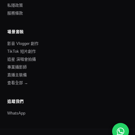
私隱政策
服務條款
場景套裝
影音 Vlogger 創作
TikTok 短片創作
追星 演唱會拍攝
專業攝影師
直播主裝備
查看全部 →
追蹤我們
WhatsApp