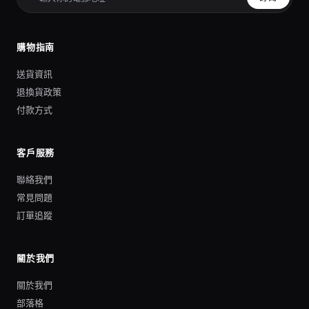
購物指南
送貨資訊
退換貨政策
付款方式
客戶服務
聯絡我們
常見問題
訂單追蹤
關於我們
關於我們
部落格