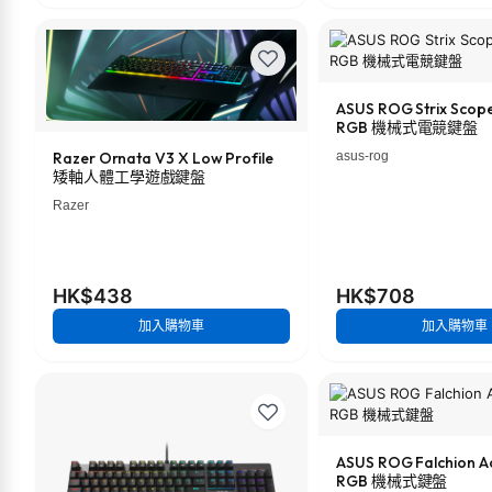
ASUS ROG Strix Scope
RGB 機械式電競鍵盤
asus-rog
Razer Ornata V3 X Low Profile
矮軸人體工學遊戲鍵盤
Razer
HK$438
HK$708
加入購物車
加入購物車
ASUS ROG Falchion 
RGB 機械式鍵盤