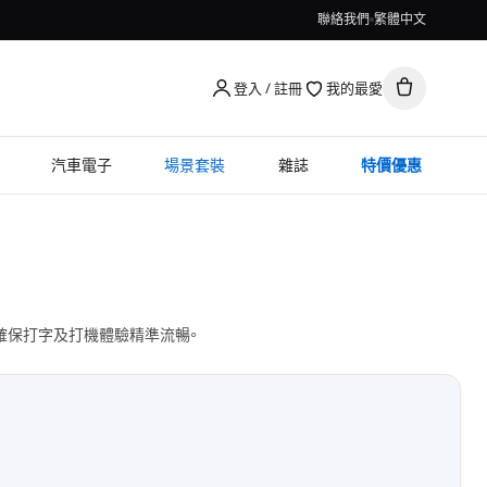
聯絡我們
繁體中文
登入 / 註冊
我的最愛
汽車電子
場景套裝
雜誌
特價優惠
r，確保打字及打機體驗精準流暢。