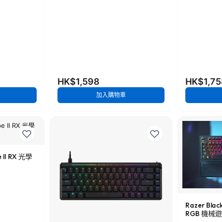
HK$1,598
HK$1,75
加入購物車
e II RX 光學
Razer Bla
RGB 機械