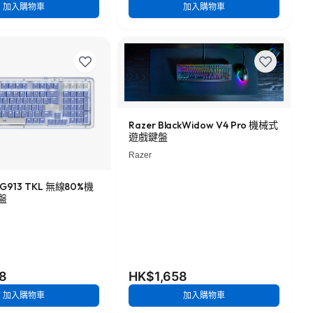
加入購物車
加入購物車
Razer BlackWidow V4 Pro 機械式
遊戲鍵盤
Razer
G G913 TKL 無線80%機
盤
8
HK$1,658
加入購物車
加入購物車