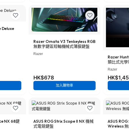
 Deluxe
Razer Ornata V3 Tenkeyless RGB
無數字鍵區短軸機械式薄膜鍵盤
Razer
Razer Hunt
類比式光學
Razer
HK$678
HK$1,4
加入購物車
Ace NX 68鍵
ASUS ROG Strix Scope II NX 機械
ASUS ROG S
式電競鍵盤
Wireles