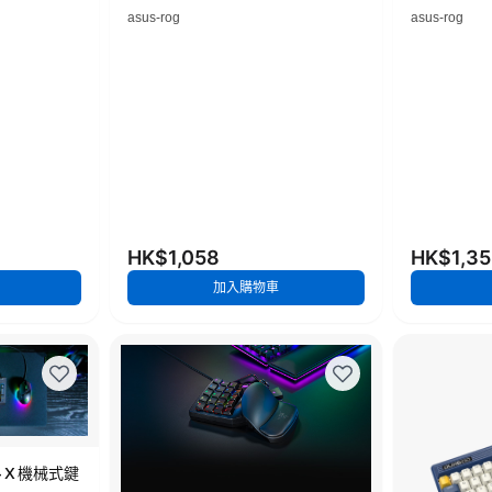
asus-rog
asus-rog
HK$1,058
HK$1,3
加入購物車
V4 X 機械式鍵