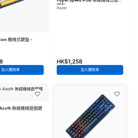
鍵盤
Razer
usion 機械式鍵盤 -
8
HK$1,258
加入購物車
加入購物車
G Azoth 無線機械遊戲鍵