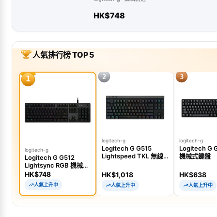
HK$748
人氣排行榜 TOP 5
2
3
1
logitech-g
logitech-g
Logitech G G515
Logitech G 
logitech-g
Lightspeed TKL 無線
機械式鍵盤
Logitech G G512
機械鍵盤
Lightsync RGB 機械式
遊戲鍵盤
HK$748
HK$1,018
HK$638
人氣上升中
人氣上升中
人氣上升中