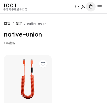
1001
香港電子產品專門店
首頁
/
產品
/
native-union
native-union
1
款產品