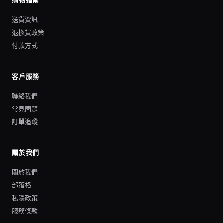
購物指南
送貨資訊
退換貨政策
付款方式
客戶服務
聯絡我們
常見問題
訂單追蹤
關於我們
關於我們
部落格
私隱政策
服務條款