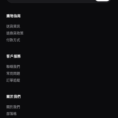
購物指南
送貨資訊
退換貨政策
付款方式
客戶服務
聯絡我們
常見問題
訂單追蹤
關於我們
關於我們
部落格