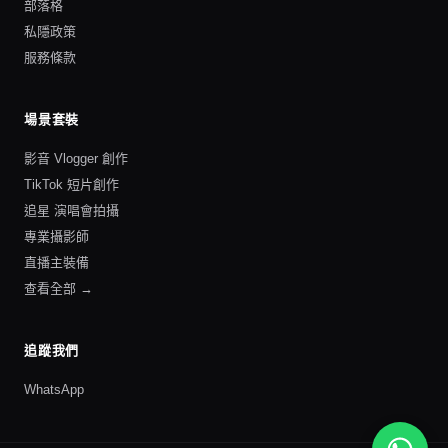
部落格
私隱政策
服務條款
場景套裝
影音 Vlogger 創作
TikTok 短片創作
追星 演唱會拍攝
專業攝影師
直播主裝備
查看全部 →
追蹤我們
WhatsApp