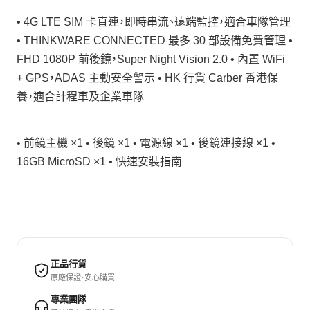
• 4G LTE SIM 卡直連，即時串流、遠端監控，適合車隊管理
• THINKWARE CONNECTED 最多 30 部設備免費管理 •
FHD 1080P 前後鏡，Super Night Vision 2.0 • 內置 WiFi
+ GPS，ADAS 主動安全警示 • HK 行貨 Carber 香港保
養，適合計程車及企業車隊
• 前鏡主機 ×1 • 後鏡 ×1 • 電源線 ×1 • 後鏡連接線 ×1 •
16GB MicroSD ×1 • 快速安裝指南
正品行貨
原廠保證 · 安心購買
專業團隊