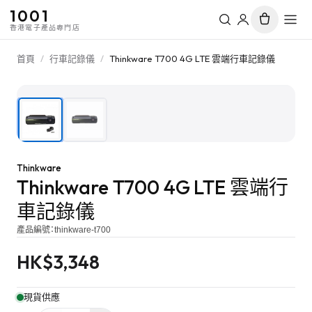
1001
香港電子產品專門店
首頁
/
行車記錄儀
/
Thinkware T700 4G LTE 雲端行車記錄儀
1
/
2
Thinkware
Thinkware T700 4G LTE 雲端行
車記錄儀
產品編號：
thinkware-t700
HK$
3,348
現貨供應