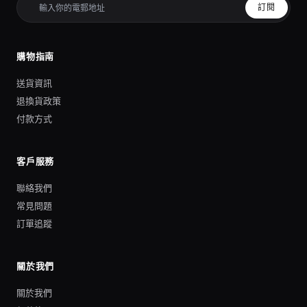
訂閱
購物指南
送貨資訊
退換貨政策
付款方式
客戶服務
聯絡我們
常見問題
訂單追蹤
關於我們
關於我們