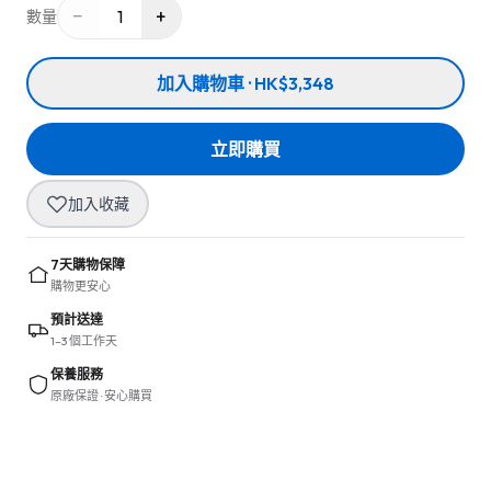
−
+
1
數量
加入購物車 · HK$3,348
立即購買
加入收藏
7天購物保障
購物更安心
預計送達
1–3 個工作天
保養服務
原廠保證 · 安心購買