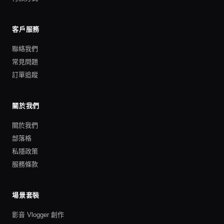
客戶服務
聯絡我們
常見問題
訂單追蹤
關於我們
關於我們
部落格
私隱政策
服務條款
場景套裝
影音 Vlogger 創作