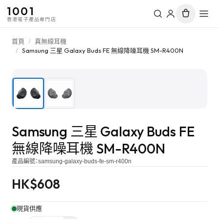
1001
香港電子產品專門店
首頁
/
真無線耳機
/
Samsung 三星 Galaxy Buds FE 無線降噪耳機 SM-R400N
1
/
2
Samsung 三星 Galaxy Buds FE
無線降噪耳機 SM-R400N
產品編號：
samsung-galaxy-buds-fe-sm-r400n
HK$
608
現貨供應