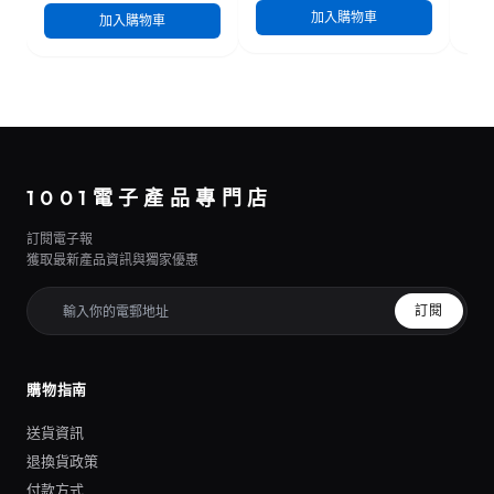
加入購物車
加入購物車
1001電子產品專門店
訂閱電子報
獲取最新產品資訊與獨家優惠
訂閱
購物指南
送貨資訊
退換貨政策
付款方式