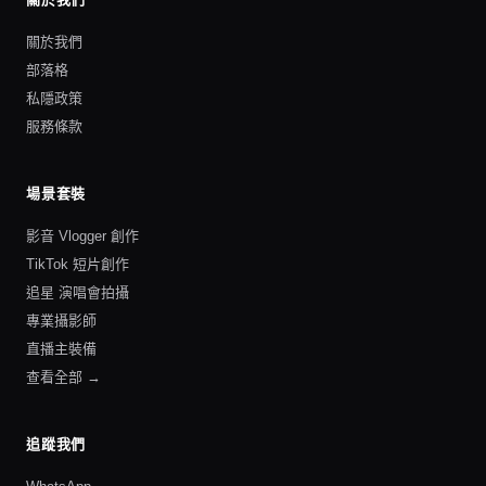
關於我們
部落格
私隱政策
服務條款
場景套裝
影音 Vlogger 創作
TikTok 短片創作
追星 演唱會拍攝
專業攝影師
直播主裝備
查看全部 →
追蹤我們