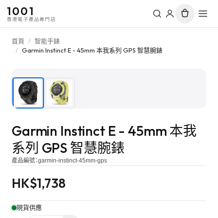
1001
香港電子產品專門店
首頁
/
智能手錶
/
Garmin Instinct E - 45mm 本我系列 GPS 智慧腕錶
1
/
2
Garmin Instinct E - 45mm 本我
系列 GPS 智慧腕錶
產品編號：
garmin-instinct-45mm-gps
HK$
1,738
現貨供應