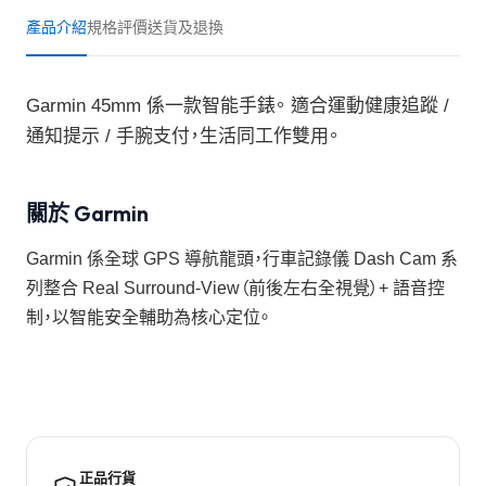
產品介紹
規格
評價
送貨及退換
Garmin 45mm 係一款智能手錶。 適合運動健康追蹤 /
通知提示 / 手腕支付，生活同工作雙用。
關於 Garmin
Garmin 係全球 GPS 導航龍頭，行車記錄儀 Dash Cam 系
列整合 Real Surround-View（前後左右全視覺）+ 語音控
制，以智能安全輔助為核心定位。
正品行貨