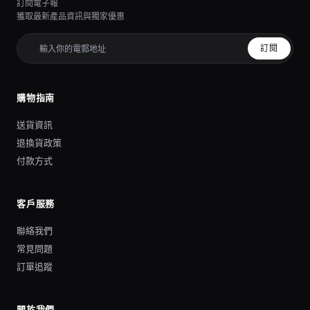
訂閱電子報
獲取最新產品資訊與獨家優惠
訂閱
購物指南
送貨資訊
退換貨政策
付款方式
客戶服務
聯絡我們
常見問題
訂單追蹤
關於我們