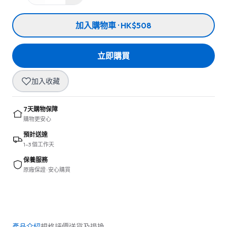
加入購物車 · HK$508
立即購買
加入收藏
7天購物保障
購物更安心
預計送達
1–3 個工作天
保養服務
原廠保證 · 安心購買
產品介紹
規格
評價
送貨及退換