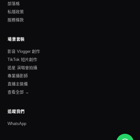
部落格
私隱政策
服務條款
場景套裝
影音 Vlogger 創作
TikTok 短片創作
追星 演唱會拍攝
專業攝影師
直播主裝備
查看全部 →
追蹤我們
WhatsApp