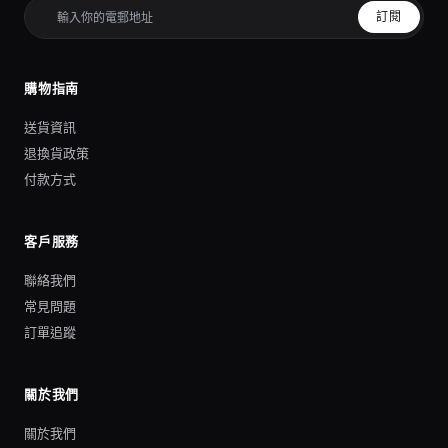
訂閱
購物指南
送貨資訊
退換貨政策
付款方式
客戶服務
聯絡我們
常見問題
訂單追蹤
關於我們
關於我們