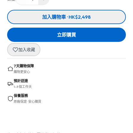
加入購物車 · HK$2,498
立即購買
加入收藏
7天購物保障
購物更安心
預計送達
1–3 個工作天
保養服務
原廠保證 · 安心購買