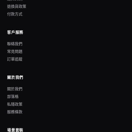
退換貨政策
付款方式
客戶服務
聯絡我們
常見問題
訂單追蹤
關於我們
關於我們
部落格
私隱政策
服務條款
場景套裝