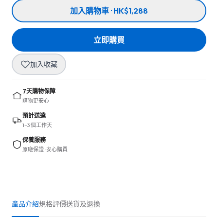
加入購物車 · HK$1,288
立即購買
加入收藏
7天購物保障
購物更安心
預計送達
1–3 個工作天
保養服務
原廠保證 · 安心購買
產品介紹
規格
評價
送貨及退換