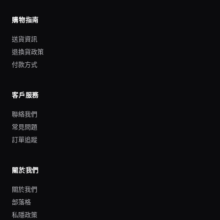
購物指南
送貨資訊
退換貨政策
付款方式
客戶服務
聯絡我們
常見問題
訂單追蹤
關於我們
關於我們
部落格
私隱政策