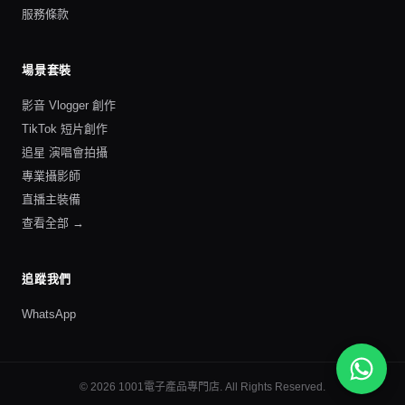
服務條款
場景套裝
影音 Vlogger 創作
TikTok 短片創作
追星 演唱會拍攝
專業攝影師
直播主裝備
查看全部 →
追蹤我們
WhatsApp
©
2026
1001電子產品專門店
. All Rights Reserved.