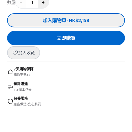
−
+
1
數量
加入購物車 · HK$2,158
立即購買
加入收藏
7天購物保障
購物更安心
預計送達
1–3 個工作天
保養服務
原廠保證 · 安心購買