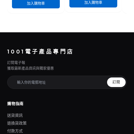
加入購物車
加入購物車
1001電子產品專門店
訂閱電子報
獲取最新產品資訊與獨家優惠
訂閱
購物指南
送貨資訊
退換貨政策
付款方式