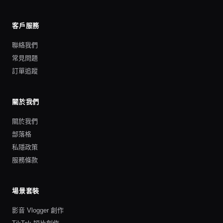
客戶服務
聯絡我們
常見問題
訂單追蹤
關於我們
關於我們
部落格
私隱政策
服務條款
場景套裝
影音 Vlogger 創作