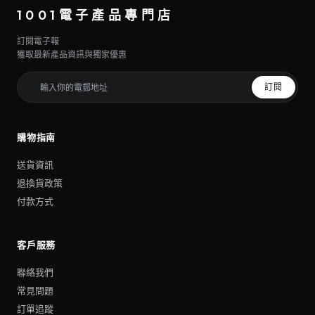
1001電子產品專門店
訂閱電子報
獲取最新產品資訊與獨家優惠
訂閱
購物指南
送貨資訊
退換貨政策
付款方式
客戶服務
聯絡我們
常見問題
訂單追蹤