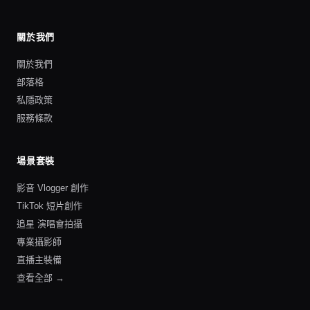
關於我們
關於我們
部落格
私隱政策
服務條款
場景套裝
影音 Vlogger 創作
TikTok 短片創作
追星 演唱會拍攝
專業攝影師
直播主裝備
查看全部 →