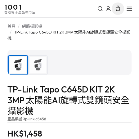
1001
香港電子產品專門店
首頁
/
網路攝影機
/
TP-Link Tapo C645D KIT 2K 3MP 太陽能AI旋轉式雙鏡頭安全攝影
機
1
/
2
TP-Link Tapo C645D KIT 2K
3MP 太陽能AI旋轉式雙鏡頭安全
攝影機
產品編號：
tp-link-c645d
HK$
1,458