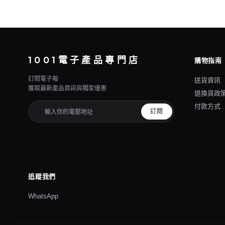
1001電子產品專門店
購物指南
訂閱電子報
送貨資訊
獲取最新產品資訊與獨家優惠
退換貨政
付款方式
訂閱
追蹤我們
WhatsApp