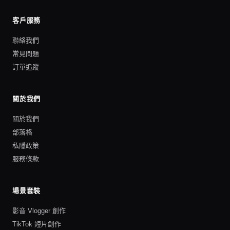
客戶服務
聯絡我們
常見問題
訂單追蹤
關於我們
關於我們
部落格
私隱政策
服務條款
場景套裝
影音 Vlogger 創作
TikTok 短片創作