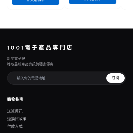
1001電子產品專門店
訂閱電子報
獲取最新產品資訊與獨家優惠
訂閱
購物指南
送貨資訊
退換貨政策
付款方式