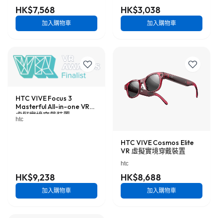
HK$7,568
HK$3,038
加入購物車
加入購物車
HTC VIVE Focus 3
Masterful All-in-one VR
虛擬實境穿戴裝置
htc
HTC VIVE Cosmos Elite
VR 虛擬實境穿戴裝置
htc
HK$9,238
HK$8,688
加入購物車
加入購物車