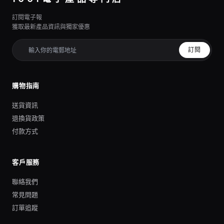
訂閱電子報
獲取最新產品資訊與獨家優惠
訂閱
購物指南
送貨資訊
退換貨政策
付款方式
客戶服務
聯絡我們
常見問題
訂單追蹤