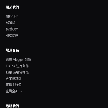
關於我們
關於我們
部落格
私隱政策
服務條款
場景套裝
影音 Vlogger 創作
TikTok 短片創作
追星 演唱會拍攝
專業攝影師
直播主裝備
查看全部 →
追蹤我們