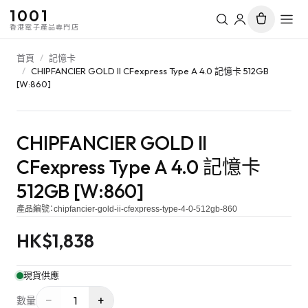
1001
香港電子產品專門店
首頁
/
記憶卡
/
CHIPFANCIER GOLD II CFexpress Type A 4.0 記憶卡 512GB
[W:860]
CHIPFANCIER GOLD II
CFexpress Type A 4.0 記憶卡
512GB [W:860]
產品編號：
chipfancier-gold-ii-cfexpress-type-4-0-512gb-860
HK$
1,838
現貨供應
−
+
1
數量