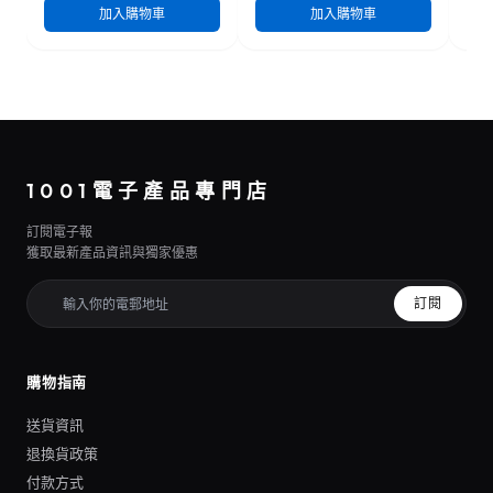
加入購物車
加入購物車
1001電子產品專門店
訂閱電子報
獲取最新產品資訊與獨家優惠
訂閱
購物指南
送貨資訊
退換貨政策
付款方式