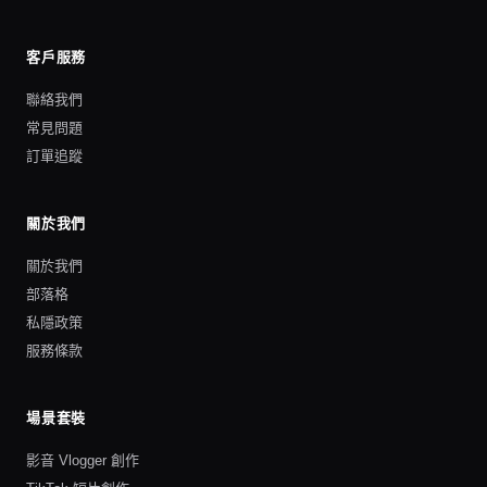
客戶服務
聯絡我們
常見問題
訂單追蹤
關於我們
關於我們
部落格
私隱政策
服務條款
場景套裝
影音 Vlogger 創作