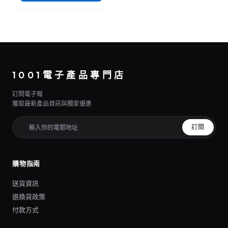
1001電子產品專門店
訂閱電子報
獲取最新產品資訊與獨家優惠
訂閱
購物指南
送貨資訊
退換貨政策
付款方式