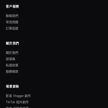
客戶服務
聯絡我們
常見問題
訂單追蹤
關於我們
關於我們
部落格
私隱政策
服務條款
場景套裝
影音 Vlogger 創作
TikTok 短片創作